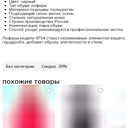
Цвет: черный
Тип обуви: лоферы
Материал подошвы: полиуретан
Подходящий сезон: весна, осень
Стелька: натуральная кожа
Страна производства: Россия
Комплектация: пара обуви
Способ ухода: рекомендуется профессиональная чистка
Лоферы модели 97S4 станут незаменимым элементом вашего
гардероба, добавят образу элегантности и стиля.
Без категории
Скидка -30%
похожие товары