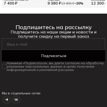
7 400 ₽
9 380 ₽
12 300 
13 400 ₽
−
30
%
Подпишитесь на рассылку
Подпишитесь на наши акции и новости и
получите скидку на первый заказ
Подписаться
Нажимая «Подписаться», вы даете согласие на обработку
указанных персональных данных в целях получения
информационной и рекламной рассылки
Мы в социальных сетях