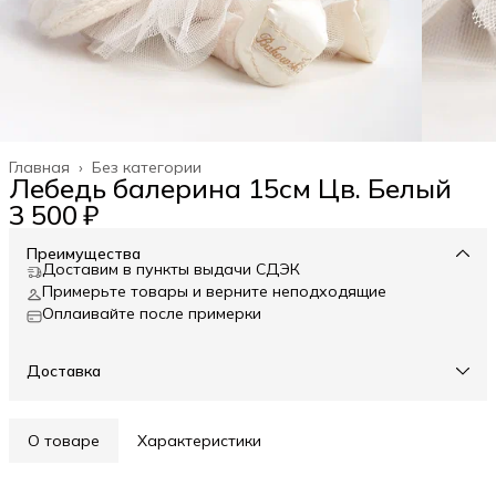
Главная
›
Без категории
Лебедь балерина 15см Цв. Белый
3 500 ₽
Преимущества
Доставим в пункты выдачи СДЭК
Примерьте товары и верните неподходящие
Оплаивайте после примерки
Доставка
О товаре
Характеристики