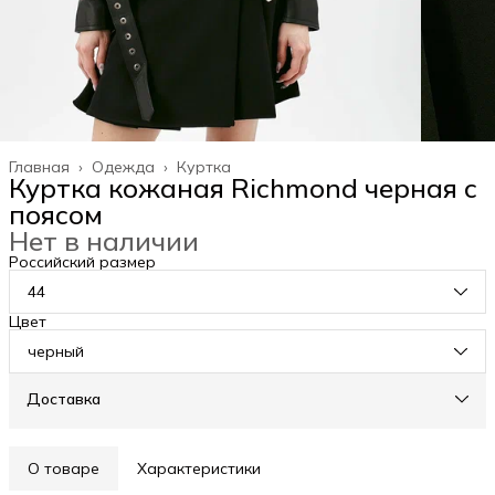
Главная
›
Одежда
›
Куртка
Куртка кожаная Richmond черная с
поясом
Нет в наличии
Российский размер
44
Цвет
черный
Доставка
О товаре
Характеристики