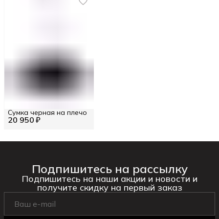
Сумка черная на плечо
20 950 ₽
Подпишитесь на рассылку
Подпишитесь на наши акции и новости и
получите скидку на первый заказ