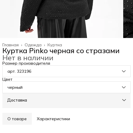
Главная
›
Одежда
›
Куртка
Куртка Pinko черная со стразами
Нет в наличии
Размер производителя
арт. 323196
Цвет
черный
Доставка
О товаре
Характеристики