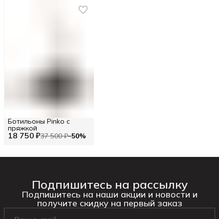
Ботильоны Pinko с
пряжкой
18 750 ₽
37 500 ₽
−
50
%
Подпишитесь на рассылку
Подпишитесь на наши акции и новости и
получите скидку на первый заказ