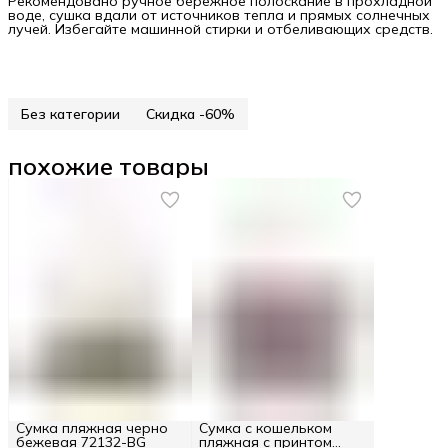
Рекомендовано ручное бережное полоскание в прохладной
воде, сушка вдали от источников тепла и прямых солнечных
лучей. Избегайте машинной стирки и отбеливающих средств.
Без категории
Скидка -60%
похожие товары
Сумка пляжная черно
Сумка с кошельком
бежевая 72132-BG
пляжная с принтом