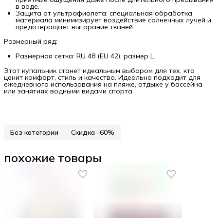
в воде.
Защита от ультрафиолета: специальная обработка
материала минимизирует воздействие солнечных лучей и
предотвращает выгорание тканей.
Размерный ряд:
Размерная сетка: RU 48 (EU 42), размер L.
Этот купальник станет идеальным выбором для тех, кто
ценит комфорт, стиль и качество. Идеально подходит для
ежедневного использования на пляже, отдыхе у бассейна
или занятиях водными видами спорта.
Без категории
Скидка -60%
похожие товары