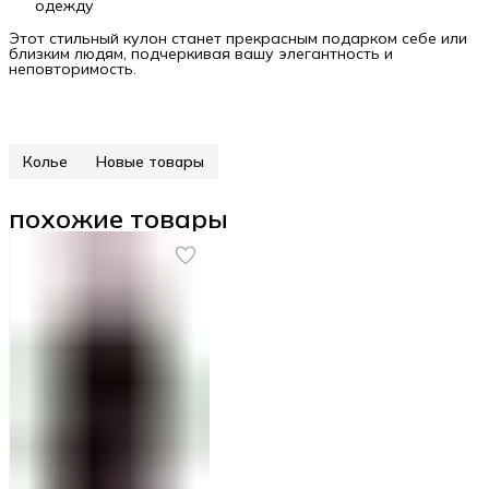
одежду
Этот стильный кулон станет прекрасным подарком себе или
близким людям, подчеркивая вашу элегантность и
неповторимость.
Колье
Новые товары
похожие товары