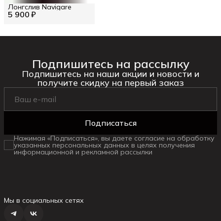
Лонгслив Navigare
5 900 ₽
Подпишитесь на рассылку
Подпишитесь на наши акции и новости и
получите скидку на первый заказ
Подписаться
Нажимая «Подписаться», вы даете согласие на обработку
указанных персональных данных в целях получения
информационной и рекламной рассылки
Мы в социальных сетях