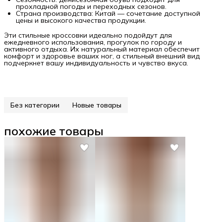
прохладной погоды и переходных сезонов.
Страна производства: Китай — сочетание доступной
цены и высокого качества продукции.
Эти стильные кроссовки идеально подойдут для
ежедневного использования, прогулок по городу и
активного отдыха. Их натуральный материал обеспечит
комфорт и здоровье ваших ног, а стильный внешний вид
подчеркнет вашу индивидуальность и чувство вкуса.
Без категории
Новые товары
похожие товары