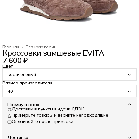
Главная
›
Без категории
Кроссовки замшевые EVITA
7 600 ₽
Цвет
кориченевый
Размер производителя
40
Преимущества
Доставим в пункты выдачи СДЭК
Примерьте товары и верните неподходящие
Оплаивайте после примерки
Доставка