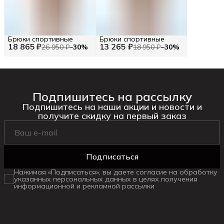
Брюки спортивные
Брюки спортивные
18 865 ₽
13 265 ₽
26 950 ₽
−
30
%
18 950 ₽
−
30
%
Подпишитесь на рассылку
Подпишитесь на наши акции и новости и
получите скидку на первый заказ
Подписаться
Нажимая «Подписаться», вы даете согласие на обработку
указанных персональных данных в целях получения
информационной и рекламной рассылки