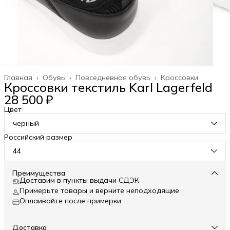
Главная
›
Обувь
›
Повседневная обувь
›
Кроссовки
Кроссовки текстиль Karl Lagerfeld
28 500 ₽
Цвет
черный
Российский размер
44
Преимущества
Доставим в пункты выдачи СДЭК
Примерьте товары и верните неподходящие
Оплаивайте после примерки
Доставка