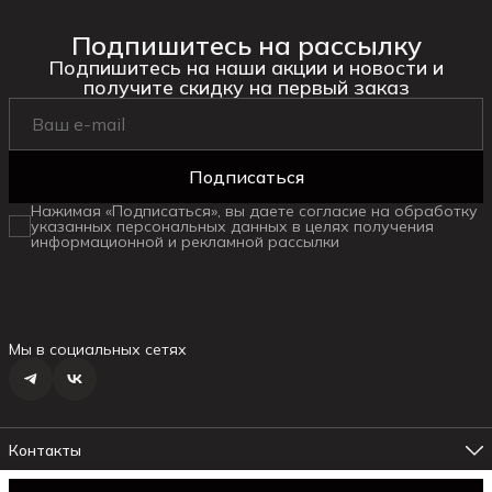
Подпишитесь на рассылку
Подпишитесь на наши акции и новости и
получите скидку на первый заказ
Подписаться
Нажимая «Подписаться», вы даете согласие на обработку
указанных персональных данных в целях получения
информационной и рекламной рассылки
Мы в социальных сетях
Контакты
Адрес магазина №1