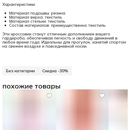
Характеристики:
Материал подошвы: резина
Материал верха: текстиль
Материал стельки: текстиль
Состав материалов: преимущественно текстиль
Эти кроссовки станут отличным дополнением вашего
гардероба, обеспечивая легкость и свободу движений в
любое время года. Идеальны для прогулок, занятий спортом
на свежем воздухе и повседневной носки.
Без категории
Скидка -30%
похожие товары