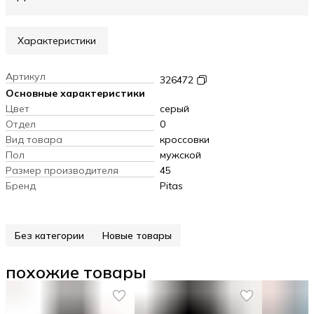
Характеристики
Артикул
326472
Основные характеристики
Цвет
серый
Отдел
0
Вид товара
кроссовки
Пол
мужской
Размер производителя
45
Бренд
Pitas
Без категории
Новые товары
похожие товары