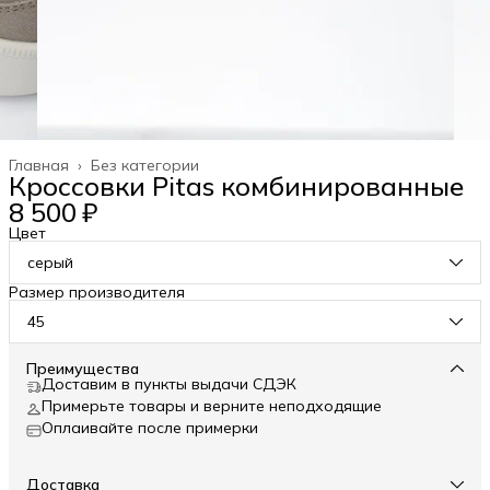
Главная
›
Без категории
Кроссовки Pitas комбинированные
8 500 ₽
Цвет
серый
Размер производителя
45
Преимущества
Доставим в пункты выдачи СДЭК
Примерьте товары и верните неподходящие
Оплаивайте после примерки
Доставка