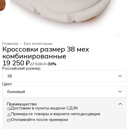
Главная
›
Без категории
Кроссовки размер 38 мех
комбинированные
19 250 ₽
27 500 ₽
−
30
%
Российский размер
38
Цвет
бежевый
Преимущества
Доставим в пункты выдачи СДЭК
Примерьте товары и верните неподходящие
Оплаивайте после примерки