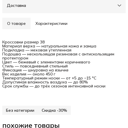
Доставка
О товаре
Характеристики
Кроссовки размер 38
Материал верха — натуральная кожа и замша
Подкладка — меховая утепленная
Подошва — нескользящая резиновая с антискользящим
протектором
Цвет — бежевый с элементами коричневого
Стиль — повседневный стильный
Фиксация — шнуровка на язычке
Вес изделия — около 450 г
Температурный режим носки — от +5 до −15 °C
Допустимая влажность воздуха — до 80%
Срок службы — до трёх сезонов интенсивной носки
Без категории
Скидка -30%
похожие товары