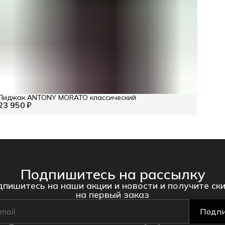
Пиджак ANTONY MORATO классический
23 950 ₽
Подпишитесь на рассылку
пишитесь на наши акции и новости и получите ск
на первый заказ
Подпи