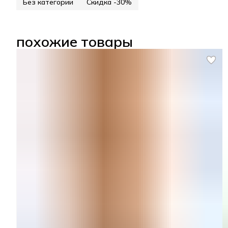
Без категории
Скидка -30%
похожие товары