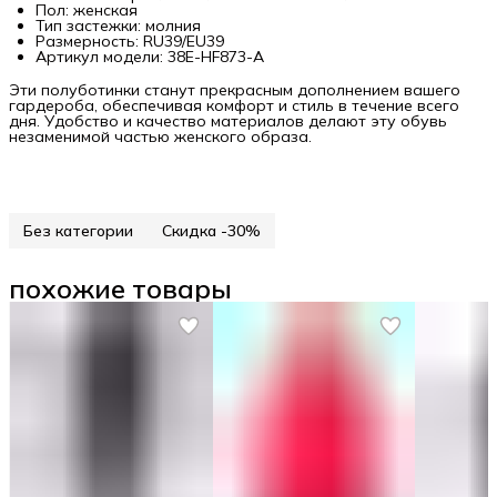
Пол: женская
Тип застежки: молния
Размерность: RU39/EU39
Артикул модели: 38E-HF873-A
Эти полуботинки станут прекрасным дополнением вашего
гардероба, обеспечивая комфорт и стиль в течение всего
дня. Удобство и качество материалов делают эту обувь
незаменимой частью женского образа.
Без категории
Скидка -30%
похожие товары