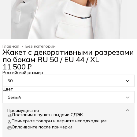
Главная
›
Без категории
Жакет с декоративными разрезами
по бокам RU 50 / EU 44 / XL
11 500 ₽
Российский размер
50
Цвет
белый
Преимущества
Доставим в пункты выдачи СДЭК
Примерьте товары и верните неподходящие
Оплаивайте после примерки