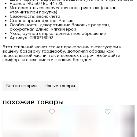
Размер: RU 50 / EU 44 / XL
Материал: высококачественный трикотаж (состав
уточните при покупке)
Сезонность: весна-лето
Страна производства: Россия
Особенности: декоративные боковые разрезы,
аккуратная длина, мягкий крой
Уход: ручная стирка, деликатное обращение
Артикул: GBDP16092
Этот стильный жакет станет прекрасным аксессуаром к
вашему базовому гардеробу, дополняя образы как
повседневной жизни, так и деловых встреч. Выбирайте
комфорт и стиль вместе с нашим брендом!
Без категории
Новые товары
похожие товары