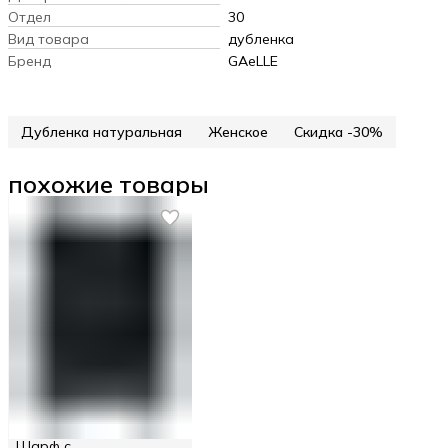
Отдел
30
Вид товара
дубленка
Бренд
GAeLLE
Дубленка натуральная
Женское
Скидка -30%
похожие товары
Шарф с