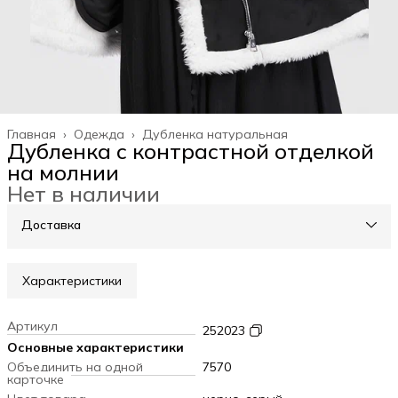
Главная
›
Одежда
›
Дубленка натуральная
Дубленка с контрастной отделкой
на молнии
Нет в наличии
Доставка
Характеристики
Артикул
252023
Основные характеристики
Объединить на одной
7570
карточке