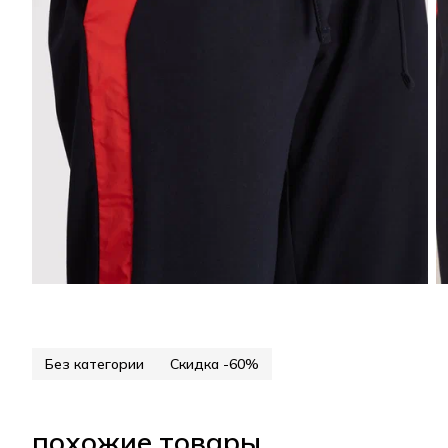
Без категории
Скидка -60%
похожие товары