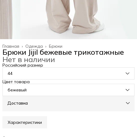
Главная
›
Одежда
›
Брюки
Брюки Jijil бежевые трикотажные
Нет в наличии
Российский размер
44
Цвет товара
бежевый
Доставка
Характеристики