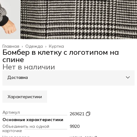
Главная
›
Одежда
›
Куртка
Бомбер в клетку с логотипом на
спине
Нет в наличии
Доставка
Характеристики
Артикул
263621
Основные характеристики
Объединить на одной
9920
карточке