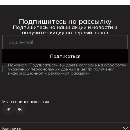
Подпишитесь на рассылку
Подпишитесь на наши акции и новости и
получите скидку на первый заказ
Подписаться
Нажимая «Подписаться», вы даете согласие на обработку
указанных персональных данных в целях получения
информационной и рекламной рассылки
Мы в социальных сетях
Контакты