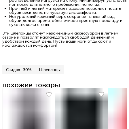
распределение нагрузки на стопу, минимизируя усталость
ног после длительного пребывания на ногах.
Прочный и легкий материал подошвы позволяет носить
обувь весь день, не чувствуя дискомфорта.
Натуральный кожаный верх сохраняет внешний вид
обуви долгое время, обеспечивая приятную прохладу и
сухость кожи стопы.
Эти шлепанцы станут незаменимым аксессуаром в летнем
сезоне и позволят наслаждаться свободой движений и
удобством каждый день. Пусть ваши ноги отдыхают и
наслаждаются комфортом!
Скидка -30%
Шлепанцы
похожие товары