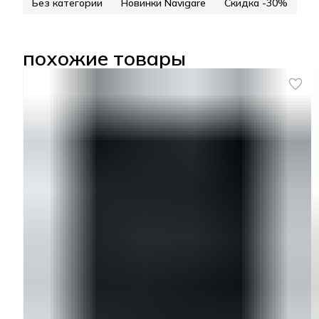
Без категории
Новинки Navigare
Скидка -30%
похожие товары