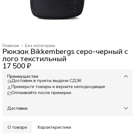
Главная
›
Без категории
Рюкзак Bikkembergs серо-черный с
лого текстильный
17 500 ₽
Преимущества
Доставим в пункты выдачи СДЭК
Примерьте товары и верните неподходящие
Оплаивайте после примерки
Доставка
О товаре
Характеристики