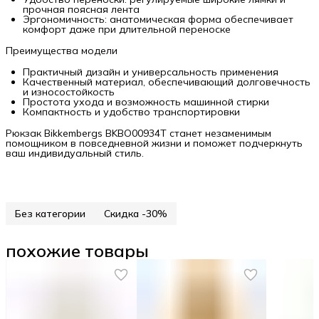
прочная поясная лента
Эргономичность: анатомическая форма обеспечивает
комфорт даже при длительной переноске
Преимущества модели
Практичный дизайн и универсальность применения
Качественный материал, обеспечивающий долговечность
и износостойкость
Простота ухода и возможность машинной стирки
Компактность и удобство транспортировки
Рюкзак Bikkembergs BKBO00934T станет незаменимым
помощником в повседневной жизни и поможет подчеркнуть
ваш индивидуальный стиль.
Без категории
Скидка -30%
похожие товары