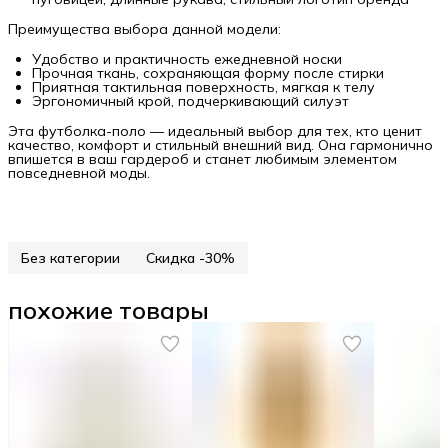
Преимущества выбора данной модели:
Удобство и практичность ежедневной носки
Прочная ткань, сохраняющая форму после стирки
Приятная тактильная поверхность, мягкая к телу
Эргономичный крой, подчеркивающий силуэт
Эта футболка-поло — идеальный выбор для тех, кто ценит
качество, комфорт и стильный внешний вид. Она гармонично
впишется в ваш гардероб и станет любимым элементом
повседневной моды.
Без категории
Скидка -30%
похожие товары