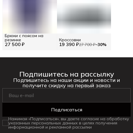
Брюки с поясом на
резинке
Кроссовки
27 500 ₽
19 390 ₽
27 700 ₽
−
30
%
Подпишитесь на рассылку
Подпишитесь на наши акции и новости и
получите скидку на первый заказ
Подписаться
Нажимая «Подписаться», вы даете согласие на обработку
указанных персональных данных в целях получения
информационной и рекламной рассылки