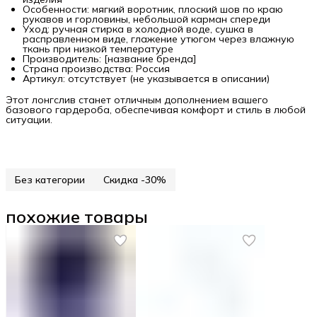
Особенности: мягкий воротник, плоский шов по краю
рукавов и горловины, небольшой карман спереди
Уход: ручная стирка в холодной воде, сушка в
расправленном виде, глажение утюгом через влажную
ткань при низкой температуре
Производитель: [название бренда]
Страна производства: Россия
Артикул: отсутствует (не указывается в описании)
Этот лонгслив станет отличным дополнением вашего
базового гардероба, обеспечивая комфорт и стиль в любой
ситуации.
Без категории
Скидка -30%
похожие товары