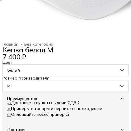
Главная
›
Без категории
Кепка белая M
7 400 ₽
Цвет
белый
Размер производителя
M
Преимущества
Доставим в пункты выдачи СДЭК
Примерьте товары и верните неподходящие
Оплаивайте после примерки
Доставка