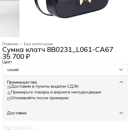
Главная
›
Без категории
Сумка клатч 8B0231_L061-CA67
35 700 ₽
Цвет
синий
Преимущества
Доставим в пункты выдачи СДЭК
Примерьте товары и верните неподходящие
Оплаивайте после примерки
Доставка