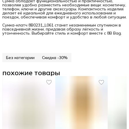
Сумка обладает функциональностью и практичностью,
позволяя удобно разместить необходимые вещи: косметичку,
телефон, ключи и другие аксессуары. Компактность изделия
делает её идеальной для ежедневного использования и
поездок, обеспечивая комфорт и удобство в любой ситуации.
Сумка-клатч 8B0231_L061 станет незаменимым спутником в
повседневной жизни, придавая образу лёгкость и
утонченность. Выбирайте стиль и комфорт вместе с 8B Bag.
Без категории
Скидка -30%
похожие товары