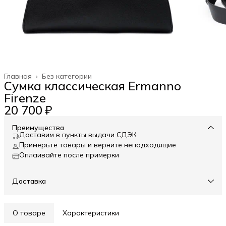
Главная
›
Без категории
Сумка классическая Ermanno
Firenze
20 700 ₽
Преимущества
Доставим в пункты выдачи СДЭК
Примерьте товары и верните неподходящие
Оплаивайте после примерки
Доставка
О товаре
Характеристики