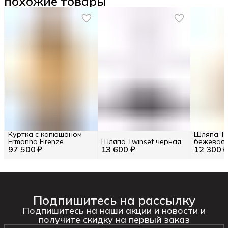
похожие товары
Куртка с капюшоном
Шляпа Tw
Ermanno Firenze
Шляпа Twinset черная
бежевая
97 500 ₽
13 600 ₽
12 300 
Подпишитесь на рассылку
Подпишитесь на наши акции и новости и
получите скидку на первый заказ