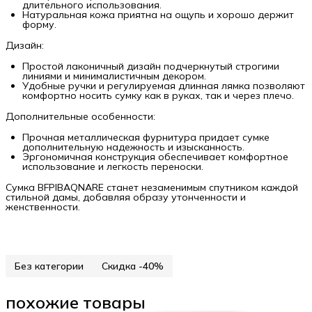
длительного использования.
Натуральная кожа приятна на ощупь и хорошо держит
форму.
Дизайн:
Простой лаконичный дизайн подчеркнутый строгими
линиями и минималистичным декором.
Удобные ручки и регулируемая длинная лямка позволяют
комфортно носить сумку как в руках, так и через плечо.
Дополнительные особенности:
Прочная металлическая фурнитура придает сумке
дополнительную надежность и изысканность.
Эргономичная конструкция обеспечивает комфортное
использование и легкость переноски.
Сумка BFPIBAQNARE станет незаменимым спутником каждой
стильной дамы, добавляя образу утонченности и
женственности.
Без категории
Скидка -40%
похожие товары