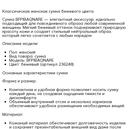
Классическая женская сумка бежевого цвета
Сумка BFPIBAQNARE — элегантный аксессуар, идеально
подходящий для повседневного образа любой современной
женщины. Мягкий бежевый оттенок подчеркивает природную
красоту кожи и создает стильный нейтральный образ,
который легко сочетается с любым нарядом.
Описание модели:
Пол: женский
Вид товара: сумка
Модель: BFPIBAQNARE
Цвет: бежевый (артикул 236248)
Основные характеристики сумки:
Форма и размер:
Компактная и удобная форма позволяет носить сумку
каждый день, не создавая ощущения тяжести и
дискомфорта.
Объемный внутренний отсек и несколько карманов
обеспечивают удобное размещение необходимых вещей.
Материал:
Кожаный материал обеспечивает долговечность изделия
и сохраняет презентабельный внешний вид даже после