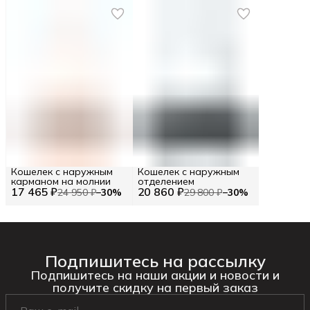
Кошелек с наружным
Кошелек с наружным
карманом на молнии
отделением
17 465 ₽
20 860 ₽
24 950 ₽
−
30
%
29 800 ₽
−
30
%
Подпишитесь на рассылку
Подпишитесь на наши акции и новости и
получите скидку на первый заказ