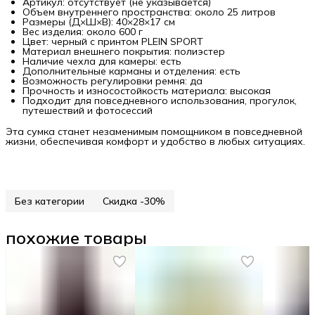
Артикул: отсутствует (не указывается)
Объем внутреннего пространства: около 25 литров
Размеры (Д×Ш×В): 40×28×17 см
Вес изделия: около 600 г
Цвет: черный с принтом PLEIN SPORT
Материал внешнего покрытия: полиэстер
Наличие чехла для камеры: есть
Дополнительные карманы и отделения: есть
Возможность регулировки ремня: да
Прочность и износостойкость материала: высокая
Подходит для повседневного использования, прогулок,
путешествий и фотосессий
Эта сумка станет незаменимым помощником в повседневной
жизни, обеспечивая комфорт и удобство в любых ситуациях.
Без категории
Скидка -30%
похожие товары