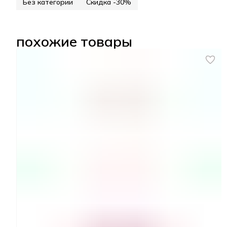
Без категории
Скидка -30%
похожие товары