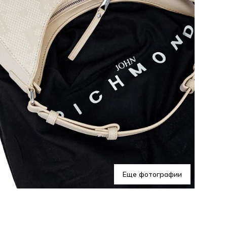
Еще фотографии