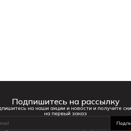
Подпишитесь на рассылку
пишитесь на наши акции и новости и получите ск
на первый заказ
Подпи