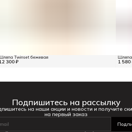
Шляпа Twinset бежевая
Шляпа 
12 300 ₽
1 580
Подпишитесь на рассылку
пишитесь на наши акции и новости и получите ск
на первый заказ
Подпи