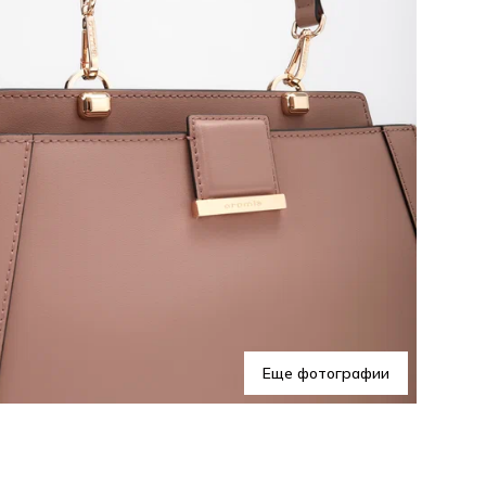
Еще фотографии