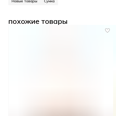
Новые товары
Сумка
похожие товары