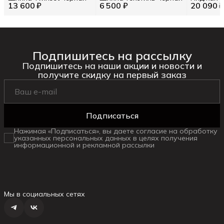
13 600 ₽
6 500 ₽
20 090 
Подпишитесь на рассылку
Подпишитесь на наши акции и новости и
получите скидку на первый заказ
Подписаться
Нажимая «Подписаться», вы даете согласие на обработку
указанных персональных данных в целях получения
информационной и рекламной рассылки
Мы в социальных сетях