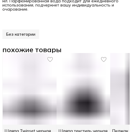
мл. Парфюмированная вода подходит для ежедневного
использования, подчеркнет вашу индивидуальность и
очарование.
Без категории
похожие товары
Шляпа Twinset черная
Шляпа текстиль черная
Пиджак