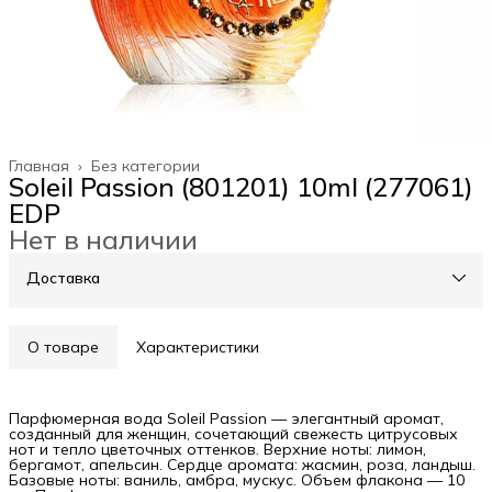
Главная
›
Без категории
Soleil Passion (801201) 10ml (277061)
EDP
Нет в наличии
Доставка
О товаре
Характеристики
Парфюмерная вода Soleil Passion — элегантный аромат,
созданный для женщин, сочетающий свежесть цитрусовых
нот и тепло цветочных оттенков. Верхние ноты: лимон,
бергамот, апельсин. Сердце аромата: жасмин, роза, ландыш.
Базовые ноты: ваниль, амбра, мускус. Объем флакона — 10