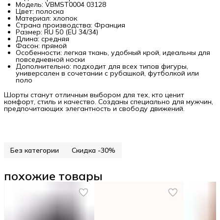
Модель: VBMST0004 03128
Цвет: полоска
Материал: хлопок
Страна производства: Франция
Размер: RU 50 (EU 34/34)
Длина: средняя
Фасон: прямой
Особенности: легкая ткань, удобный крой, идеальны для
повседневной носки
Дополнительно: подходит для всех типов фигуры,
универсален в сочетании с рубашкой, футболкой или
поло
Шорты станут отличным выбором для тех, кто ценит
комфорт, стиль и качество. Созданы специально для мужчин,
предпочитающих элегантность и свободу движений.
Без категории
Скидка -30%
похожие товары