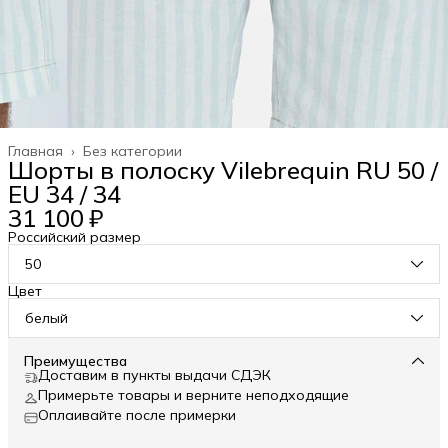
Главная
›
Без категории
Шорты в полоску Vilebrequin RU 50 /
EU 34 / 34
31 100 ₽
Российский размер
50
Цвет
белый
Преимущества
Доставим в пункты выдачи СДЭК
Примерьте товары и верните неподходящие
Оплаивайте после примерки