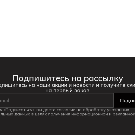
Подпишитесь на рассылку
пишитесь на наши акции и новости и получите ск
на первый заказ
Подпи
 «Подписаться», вы даете согласие на обработку указанных
льных данных в целях получения информационной и рекламной