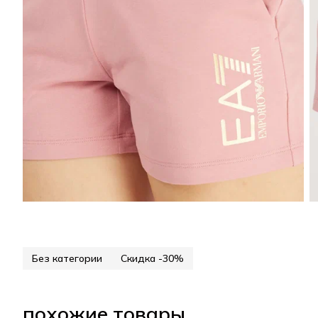
Без категории
Скидка -30%
похожие товары