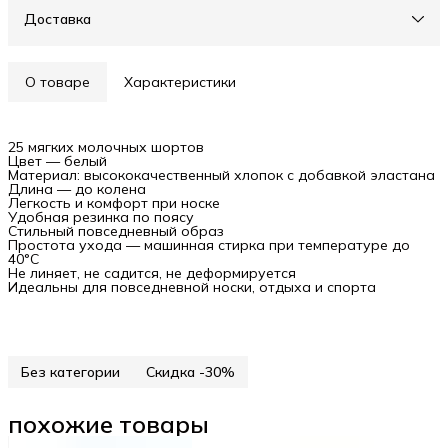
Доставка
О товаре
Характеристики
25 мягких молочных шортов
Цвет — белый
Материал: высококачественный хлопок с добавкой эластана
Длина — до колена
Легкость и комфорт при носке
Удобная резинка по поясу
Стильный повседневный образ
Простота ухода — машинная стирка при температуре до
40°C
Не линяет, не садится, не деформируется
Идеальны для повседневной носки, отдыха и спорта
Без категории
Скидка -30%
похожие товары