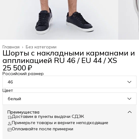
Главная
›
Без категории
Шорты с накладными карманами и
аппликацией RU 46 / EU 44 / XS
25 500 ₽
Российский размер
46
Цвет
белый
Преимущества
Доставим в пункты выдачи СДЭК
Примерьте товары и верните неподходящие
Оплаивайте после примерки