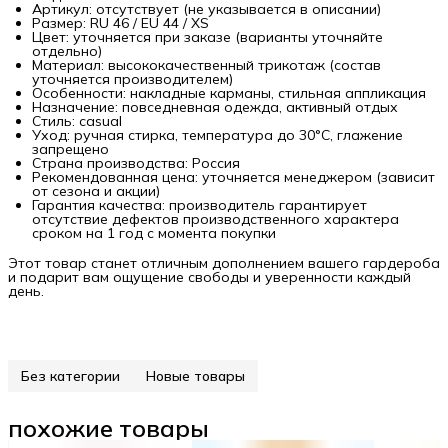
Артикул: отсутствует (не указывается в описании)
Размер: RU 46 / EU 44 / XS
Цвет: уточняется при заказе (варианты уточняйте
отдельно)
Материал: высококачественный трикотаж (состав
уточняется производителем)
Особенности: накладные карманы, стильная аппликация
Назначение: повседневная одежда, активный отдых
Стиль: casual
Уход: ручная стирка, температура до 30°C, глажение
запрещено
Страна производства: Россия
Рекомендованная цена: уточняется менеджером (зависит
от сезона и акции)
Гарантия качества: производитель гарантирует
отсутствие дефектов производственного характера
сроком на 1 год с момента покупки
Этот товар станет отличным дополнением вашего гардероба
и подарит вам ощущение свободы и уверенности каждый
день.
Без категории
Новые товары
похожие товары