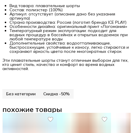
Вид товара: плавательные шорты
Состав: полиэстер (100%)
Артикул: отсутствует (описание дано без указания
артикула)
Страна производства: Россия (логотип бренда ICE PLAY)
Особенности дизайна: оригинальный принт «Логомания»
Температурный режим эксплуатации: подходит для
водных процедур в бассейнах и открытых водоемах при
любой температуре воды
Дополнительные свойства: водоотталкивающие,
быстросохнущие, устойчивые к износу, легко стираются и
сохраняют яркость цвета после многократных стирок
Эти плавательные шорты станут отличным выбором для тех,
кто ценит стиль, качество и комфорт во время водных
активностей.
Без категории
Скидка -50%
похожие товары