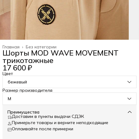
Главная
›
Без категории
Шорты MOD WAVE MOVEMENT
трикотажные
17 600 ₽
Цвет
бежевый
Размер производителя
M
Преимущества
Доставим в пункты выдачи СДЭК
Примерьте товары и верните неподходящие
Оплаивайте после примерки