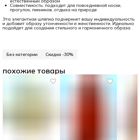
естественным образом
Совместимость: подходит для повседневной носки,
прогулок, пикников, отдыха на природе
Эта элегантная шляпка подчеркнет вашу индивидуальность
и добавит образу утонченности и женственности. Идеально
подойдет для создания стильного и гармоничного образа.
Без категории
Скидка -30%
похожие товары