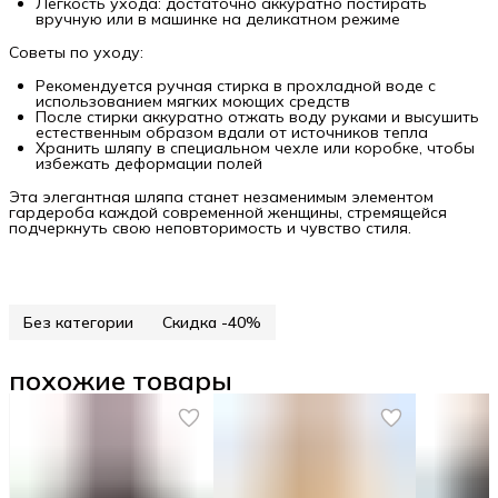
Легкость ухода: достаточно аккуратно постирать
вручную или в машинке на деликатном режиме
Советы по уходу:
Рекомендуется ручная стирка в прохладной воде с
использованием мягких моющих средств
После стирки аккуратно отжать воду руками и высушить
естественным образом вдали от источников тепла
Хранить шляпу в специальном чехле или коробке, чтобы
избежать деформации полей
Эта элегантная шляпа станет незаменимым элементом
гардероба каждой современной женщины, стремящейся
подчеркнуть свою неповторимость и чувство стиля.
Без категории
Скидка -40%
похожие товары