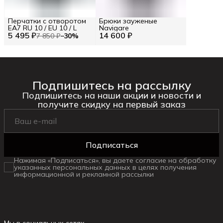
Перчатки с отворотом
Брюки зауженые
EA7 RU 10 / EU 10 / L
Navigare
5 495 ₽
14 600 ₽
7 850 ₽
−
30
%
Подпишитесь на рассылку
Подпишитесь на наши акции и новости и
получите скидку на первый заказ
Подписаться
Нажимая «Подписаться», вы даете согласие на обработку
указанных персональных данных в целях получения
информационной и рекламной рассылки