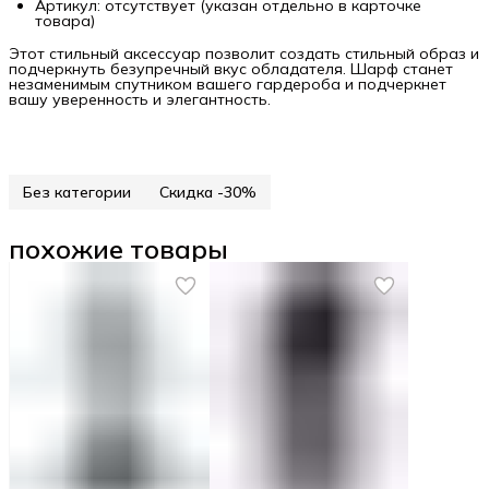
Артикул: отсутствует (указан отдельно в карточке
товара)
Этот стильный аксессуар позволит создать стильный образ и
подчеркнуть безупречный вкус обладателя. Шарф станет
незаменимым спутником вашего гардероба и подчеркнет
вашу уверенность и элегантность.
Без категории
Скидка -30%
похожие товары