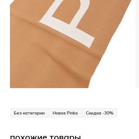
Без категории
Новое Pinko
Скидка -30%
похожие товары