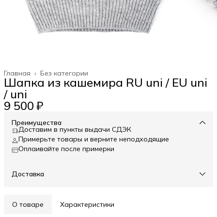
Главная
›
Без категории
Шапка из кашемира RU uni / EU uni
/ uni
9 500 ₽
Преимущества
Доставим в пункты выдачи СДЭК
Примерьте товары и верните неподходящие
Оплаивайте после примерки
Доставка
О товаре
Характеристики