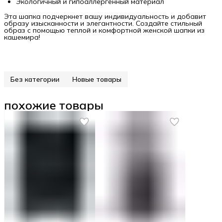
Экологичный и гипоаллергенный материал
Эта шапка подчеркнет вашу индивидуальность и добавит
образу изысканности и элегантности. Создайте стильный
образ с помощью теплой и комфортной женской шапки из
кашемира!
Без категории
Новые товары
похожие товары