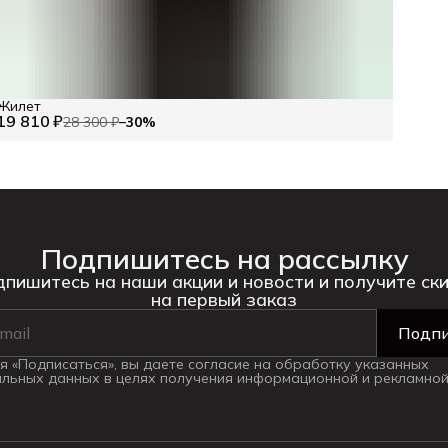
Жилет
19 810 ₽
28 300 ₽
−
30
%
Подпишитесь на рассылку
пишитесь на наши акции и новости и получите ск
на первый заказ
Подпи
 «Подписаться», вы даете согласие на обработку указанных
льных данных в целях получения информационной и рекламной