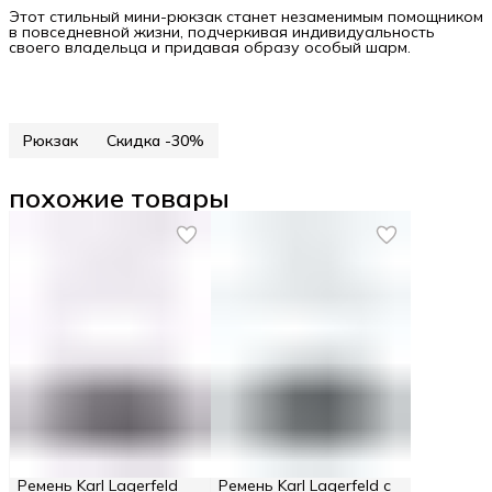
Этот стильный мини-рюкзак станет незаменимым помощником
в повседневной жизни, подчеркивая индивидуальность
своего владельца и придавая образу особый шарм.
Рюкзак
Скидка -30%
похожие товары
Ремень Karl Lagerfeld
Ремень Karl Lagerfeld с