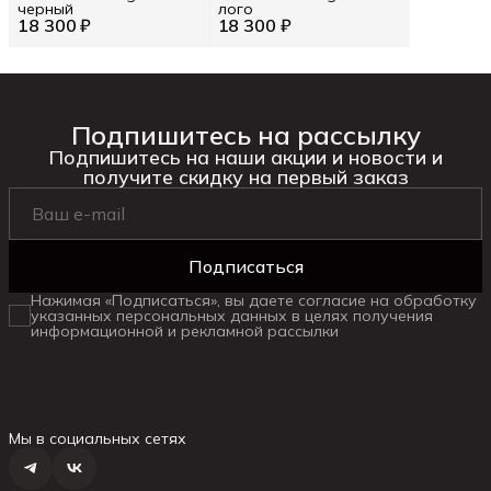
черный
лого
18 300 ₽
18 300 ₽
Подпишитесь на рассылку
Подпишитесь на наши акции и новости и
получите скидку на первый заказ
Подписаться
Нажимая «Подписаться», вы даете согласие на обработку
указанных персональных данных в целях получения
информационной и рекламной рассылки
Мы в социальных сетях