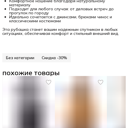
Комфортное ношение благодаря натуральному
материалу
Подходит для любого случая: от деловых встреч до
прогулок по городу
Идеально сочетается с джинсами, брюками чинос и
классическими костюмами
Эта рубашка станет вашим надежным спутником в любых
ситуациях, обеспечивая комфорт и стильный внешний вид.
Без категории
Скидка -30%
похожие товары