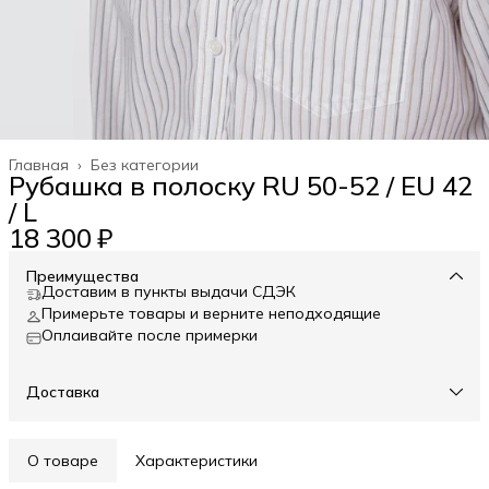
Главная
›
Без категории
Рубашка в полоску RU 50-52 / EU 42
/ L
18 300 ₽
Преимущества
Доставим в пункты выдачи СДЭК
Примерьте товары и верните неподходящие
Оплаивайте после примерки
Доставка
О товаре
Характеристики