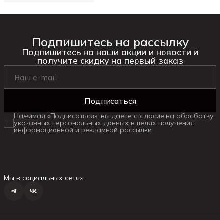
Подпишитесь на рассылку
Подпишитесь на наши акции и новости и
получите скидку на первый заказ
Подписаться
Нажимая «Подписаться», вы даете согласие на обработку
указанных персональных данных в целях получения
информационной и рекламной рассылки
Мы в социальных сетях