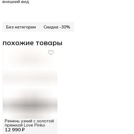
внешний вид.
Без категории
Скидка -30%
похожие товары
Ремень узкий с золотой
пряжкой Love Pinko
12 990 ₽