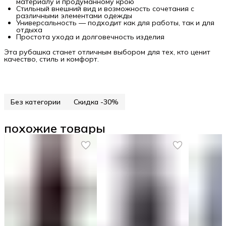
материалу и продуманному крою
Стильный внешний вид и возможность сочетания с
различными элементами одежды
Универсальность — подходит как для работы, так и для
отдыха
Простота ухода и долговечность изделия
Эта рубашка станет отличным выбором для тех, кто ценит
качество, стиль и комфорт.
Без категории
Скидка -30%
похожие товары