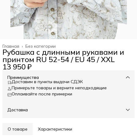
Главная
›
Без категории
Рубашка с длинными рукавами и
принтом RU 52-54 / EU 45 / XXL
13 950 ₽
Преимущества
Доставим в пункты выдачи СДЭК
Примерьте товары и верните неподходящие
Оплаивайте после примерки
Доставка
О товаре
Характеристики