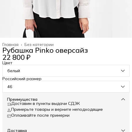
Главная
›
Без категории
Рубашка Pinko оверсайз
22 800 ₽
Цвет
белый
Российский размер
46
Преимущества
Доставим в пункты выдачи СДЭК
Примерьте товары и верните неподходящие
Оплаивайте после примерки
Доставка