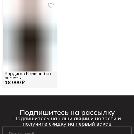
Кардиган Richmond из
вискозы
18 000 ₽
Подпишитесь на рассылку
Подпишитесь на наши акции и новости и
получите скидку на первый заказ